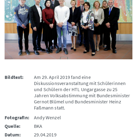
Bildtext:
Am 29. April 2019 fand eine
Diskussionsveranstaltung mit Schülerinnen
und Schülern der HTL Ungargasse zu 25
Jahren Volksabstimmung mit Bundesminister
Gernot Blümel und Bundesminister Heinz
Faßmann statt.
FotografIn:
Andy Wenzel
Quelle:
BKA
Datum:
29.04.2019