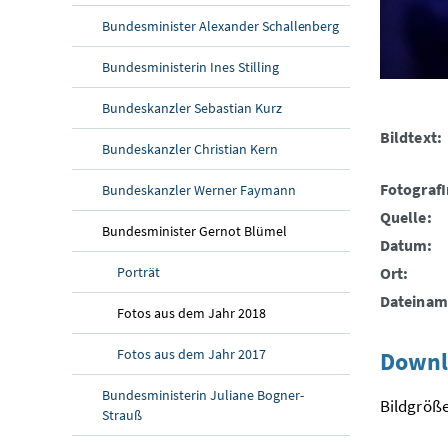
Bundesminister Alexander Schallenberg
Bundesministerin Ines Stilling
Bundeskanzler Sebastian Kurz
Bildtext:
Bundeskanzler Christian Kern
FotografI
Bundeskanzler Werner Faymann
Quelle:
Bundesminister Gernot Blümel
Datum:
Porträt
Ort:
Dateinam
Fotos aus dem Jahr 2018
Fotos aus dem Jahr 2017
Downl
Bundesministerin Juliane Bogner-
Bildgröße
Strauß