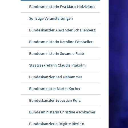
Bundesministerin Eva-Maria Holzleitner
Sonstige Veranstaltungen
Bundeskanzler Alexander Schallenberg
Bundesministerin Karoline Edtstadler
Bundesministerin Susanne Raab
Staatssekretärin Claudia Plakolm
Bundeskanzler Karl Nehammer
Bundesminister Martin Kocher
Bundeskanzler Sebastian Kurz
Bundesministerin Christine Aschbacher
Bundeskanzlerin Brigitte Bierlein