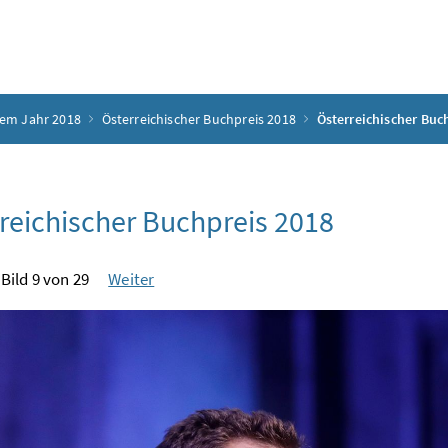
dem Jahr 2018
Österreichischer Buchpreis 2018
Österreichischer Buc
reichischer Buchpreis 2018
Bild 9 von 29
Weiter