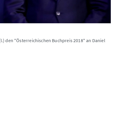
l.) den "Österreichischen Buchpreis 2018" an Daniel