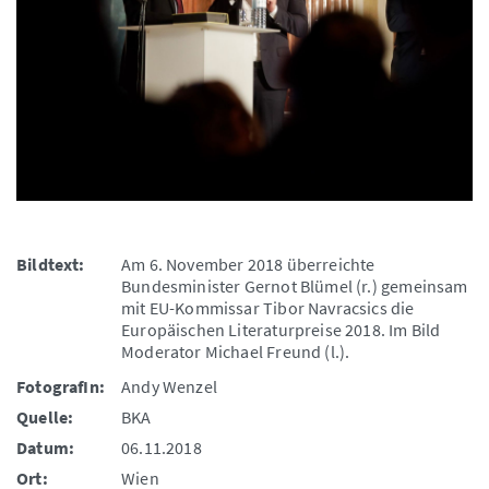
Bildtext:
Am 6. November 2018 überreichte
Bundesminister Gernot Blümel (r.) gemeinsam
mit EU-Kommissar Tibor Navracsics die
Europäischen Literaturpreise 2018. Im Bild
Moderator Michael Freund (l.).
FotografIn:
Andy Wenzel
Quelle:
BKA
Datum:
06.11.2018
Ort:
Wien