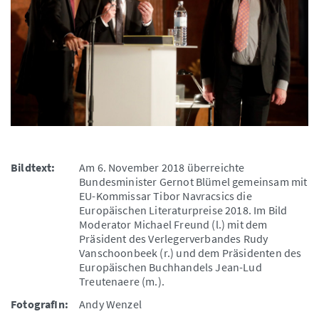
Bildtext:
Am 6. November 2018 überreichte
Bundesminister Gernot Blümel gemeinsam mit
EU-Kommissar Tibor Navracsics die
Europäischen Literaturpreise 2018. Im Bild
Moderator Michael Freund (l.) mit dem
Präsident des Verlegerverbandes Rudy
Vanschoonbeek (r.) und dem Präsidenten des
Europäischen Buchhandels Jean-Lud
Treutenaere (m.).
FotografIn:
Andy Wenzel