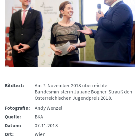
Bildtext:
Am 7. November 2018 überreichte
Bundesministerin Juliane Bogner-Strauß den
Österreichischen Jugendpreis 2018.
FotografIn:
Andy Wenzel
Quelle:
BKA
Datum:
07.11.2018
Ort:
Wien