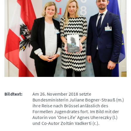
Bildtext:
Am 26. November 2018 setzte
Bundesministerin Juliane Bogner-Strauß (m.)
ihre Reise nach Brüssel anlässlich des
Formellen Jugendrates fort. Im Bild mit der
Autorin von 'One Life' Agnes Uhereczky (l.)
und Co-Autor Zoltán Vadkerti (r.).