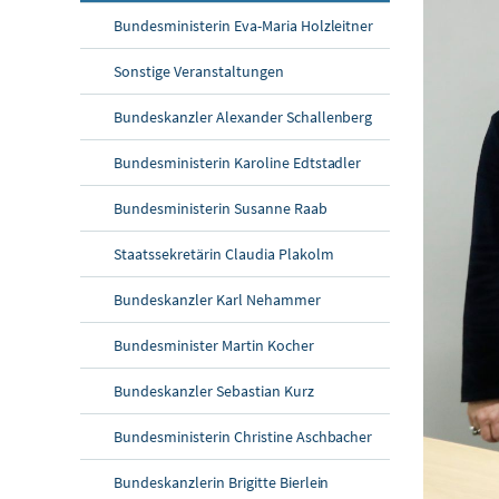
Bundesministerin Eva-Maria Holzleitner
Sonstige Veranstaltungen
Bundeskanzler Alexander Schallenberg
Bundesministerin Karoline Edtstadler
Bundesministerin Susanne Raab
Staatssekretärin Claudia Plakolm
Bundeskanzler Karl Nehammer
Bundesminister Martin Kocher
Bundeskanzler Sebastian Kurz
Bundesministerin Christine Aschbacher
Bundeskanzlerin Brigitte Bierlein