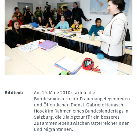
Bildtext:
Am 19. März 2010 startete die
Bundesministerin für Frauenangelegenheiten
und Öffentlichen Dienst, Gabriele Heinisch-
Hosek im Rahmen eines Bundesländertags in
Salzburg, die Dialogtour für ein besseres
Zusammenleben zwischen ÖsterreicherInnen
und MigrantInnen.