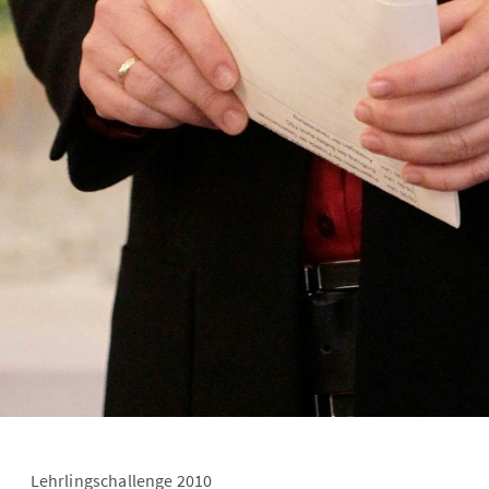
Lehrlingschallenge 2010