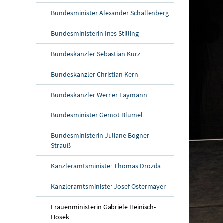
Bundesminister Alexander Schallenberg
Bundesministerin Ines Stilling
Bundeskanzler Sebastian Kurz
Bundeskanzler Christian Kern
Bundeskanzler Werner Faymann
Bundesminister Gernot Blümel
Bundesministerin Juliane Bogner-
Strauß
Kanzleramtsminister Thomas Drozda
Kanzleramtsminister Josef Ostermayer
Frauenministerin Gabriele Heinisch-
Hosek