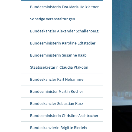
Bundesministerin Eva-Maria Holzleitner
Sonstige Veranstaltungen
Bundeskanzler Alexander Schallenberg
Bundesministerin Karoline Edtstadler
Bundesministerin Susanne Raab
Staatssekretärin Claudia Plakolm
Bundeskanzler Karl Nehammer
Bundesminister Martin Kocher
Bundeskanzler Sebastian Kurz
Bundesministerin Christine Aschbacher
Bundeskanzlerin Brigitte Bierlein