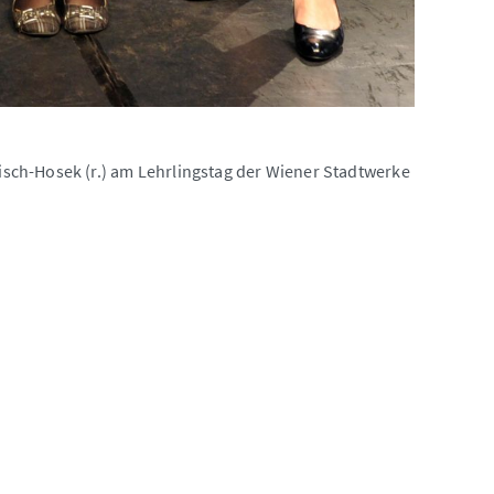
sch-Hosek (r.) am Lehrlingstag der Wiener Stadtwerke