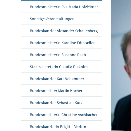
Bundesministerin Eva-Maria Holzleitner
Sonstige Veranstaltungen
Bundeskanzler Alexander Schallenberg
Bundesministerin Karoline Edtstadler
Bundesministerin Susanne Raab
Staatssekretärin Claudia Plakolm
Bundeskanzler Karl Nehammer
Bundesminister Martin Kocher
Bundeskanzler Sebastian Kurz
Bundesministerin Christine Aschbacher
Bundeskanzlerin Brigitte Bierlein