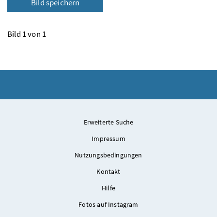
Bild speichern
Bild 1 von 1
Erweiterte Suche
Impressum
Nutzungsbedingungen
Kontakt
Hilfe
Fotos auf Instagram