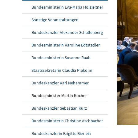
Bundesministerin Eva-Maria Holzleitner
Sonstige Veranstaltungen
Bundeskanzler Alexander Schallenberg
Bundesministerin Karoline Edtstadler
Bundesministerin Susanne Raab
Staatssekretärin Claudia Plakolm
Bundeskanzler Karl Nehammer
Bundesminister Martin Kocher
Bundeskanzler Sebastian Kurz
Bundesministerin Christine Aschbacher
Bundeskanzlerin Brigitte Bierlein