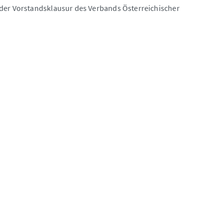
 der Vorstandsklausur des Verbands Österreichischer