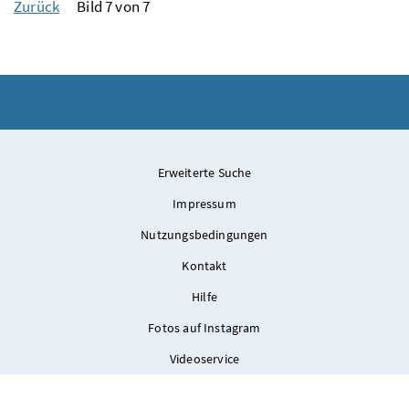
Zurück
Bild 7 von 7
Erweiterte Suche
Impressum
Nutzungsbedingungen
Kontakt
Hilfe
Fotos auf Instagram
Videoservice