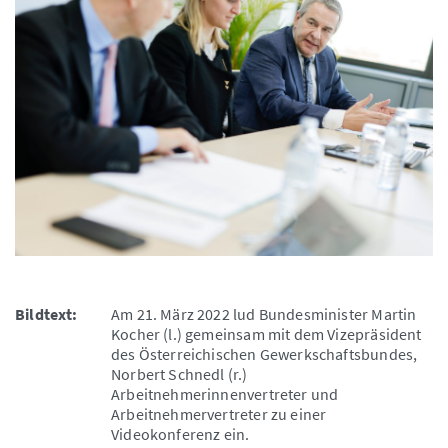
Bildtext:
Am 21. März 2022 lud Bundesminister Martin
Kocher (l.) gemeinsam mit dem Vizepräsident
des Österreichischen Gewerkschaftsbundes,
Norbert Schnedl (r.)
Arbeitnehmerinnenvertreter und
Arbeitnehmervertreter zu einer
Videokonferenz ein.