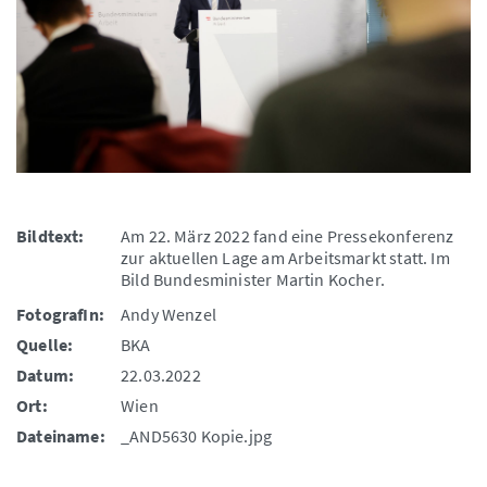
Bildtext:
Am 22. März 2022 fand eine Pressekonferenz
zur aktuellen Lage am Arbeitsmarkt statt. Im
Bild Bundesminister Martin Kocher.
FotografIn:
Andy Wenzel
Quelle:
BKA
Datum:
22.03.2022
Ort:
Wien
Dateiname:
_AND5630 Kopie.jpg