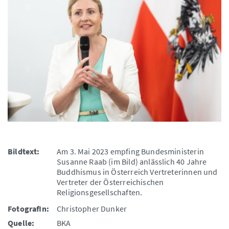
Bildtext:
Am 3. Mai 2023 empfing Bundesministerin
Susanne Raab (im Bild) anlässlich 40 Jahre
Buddhismus in Österreich Vertreterinnen und
Vertreter der Österreichischen
Religionsgesellschaften.
FotografIn:
Christopher Dunker
Quelle:
BKA