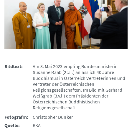
Bildtext:
Am 3. Mai 2023 empfing Bundesministerin
Susanne Raab (2.v.l.) anlässlich 40 Jahre
Buddhismus in Österreich Vertreterinnen und
Vertreter der Österreichischen
Religionsgesellschaften. Im Bild mit Gerhard
Weißgrab (3.v.l.) dem Präsidenten der
Österreichischen Buddhistischen
Religionsgesellschaft.
FotografIn:
Christopher Dunker
Quelle:
BKA