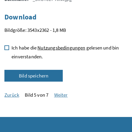
Download
Bildgröße: 3543x2362 - 1,8 MB
Ich habe die
Nutzungsbedingungen
gelesen und bin
einverstanden.
Bild speichern
Zurück
Bild 5 von 7
Weiter