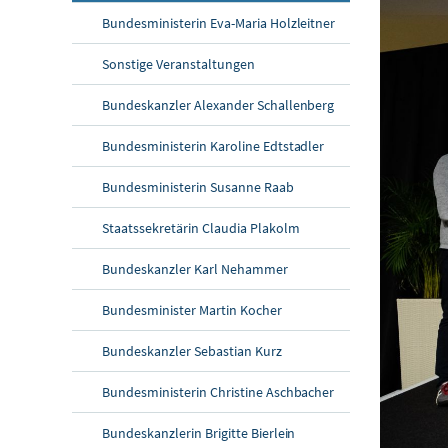
Bundesministerin Eva-Maria Holzleitner
Sonstige Veranstaltungen
Bundeskanzler Alexander Schallenberg
Bundesministerin Karoline Edtstadler
Bundesministerin Susanne Raab
Staatssekretärin Claudia Plakolm
Bundeskanzler Karl Nehammer
Bundesminister Martin Kocher
Bundeskanzler Sebastian Kurz
Bundesministerin Christine Aschbacher
Bundeskanzlerin Brigitte Bierlein