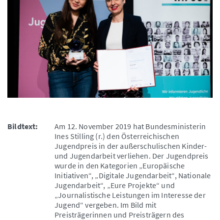
Bildtext:
Am 12. November 2019 hat Bundesministerin
Ines Stilling (r.) den Österreichischen
Jugendpreis in der außerschulischen Kinder-
und Jugendarbeit verliehen. Der Jugendpreis
wurde in den Kategorien „Europäische
Initiativen“, „Digitale Jugendarbeit“, Nationale
Jugendarbeit“, „Eure Projekte“ und
„Journalistische Leistungen im Interesse der
Jugend“ vergeben. Im Bild mit
Preisträgerinnen und Preisträgern des