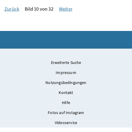
Zurück
Bild 10 von 32
Weiter
Erweiterte Suche
Impressum
Nutzungsbedingungen
Kontakt
Hilfe
Fotos auf Instagram
Videoservice