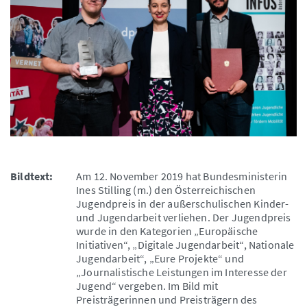
Bildtext:
Am 12. November 2019 hat Bundesministerin
Ines Stilling (m.) den Österreichischen
Jugendpreis in der außerschulischen Kinder-
und Jugendarbeit verliehen. Der Jugendpreis
wurde in den Kategorien „Europäische
Initiativen“, „Digitale Jugendarbeit“, Nationale
Jugendarbeit“, „Eure Projekte“ und
„Journalistische Leistungen im Interesse der
Jugend“ vergeben. Im Bild mit
Preisträgerinnen und Preisträgern des