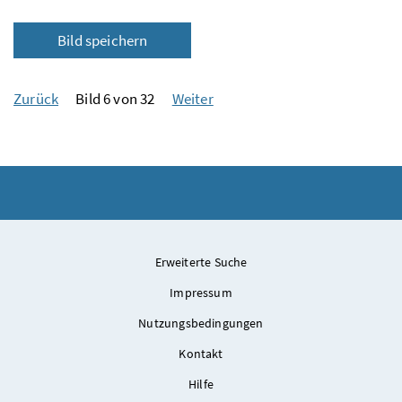
Bild speichern
Zurück
Bild 6 von 32
Weiter
Erweiterte Suche
Impressum
Nutzungsbedingungen
Kontakt
Hilfe