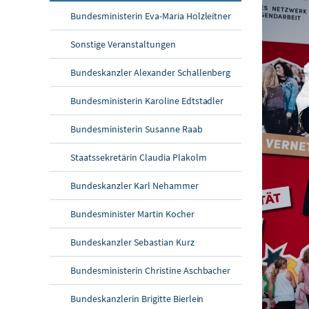
Bundesministerin Eva-Maria Holzleitner
Sonstige Veranstaltungen
Bundeskanzler Alexander Schallenberg
Bundesministerin Karoline Edtstadler
Bundesministerin Susanne Raab
Staatssekretärin Claudia Plakolm
Bundeskanzler Karl Nehammer
Bundesminister Martin Kocher
Bundeskanzler Sebastian Kurz
Bundesministerin Christine Aschbacher
Bundeskanzlerin Brigitte Bierlein