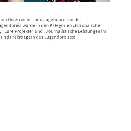
 den Österreichischen Jugendpreis in der
Jugendpreis wurde in den Kategorien „Europäische
“, „Eure Projekte“ und „Journalistische Leistungen im
n und Preisträgern des Jugendpreises: