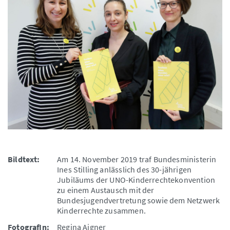
Bildtext:
Am 14. November 2019 traf Bundesministerin
Ines Stilling anlässlich des 30-jährigen
Jubiläums der UNO-Kinderrechtekonvention
zu einem Austausch mit der
Bundesjugendvertretung sowie dem Netzwerk
Kinderrechte zusammen.
FotografIn:
Regina Aigner