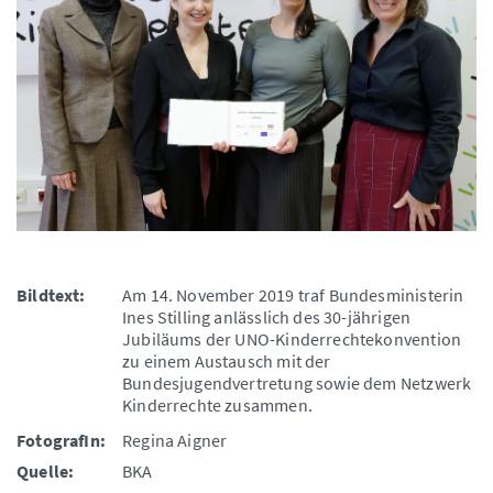
Bildtext:
Am 14. November 2019 traf Bundesministerin
Ines Stilling anlässlich des 30-jährigen
Jubiläums der UNO-Kinderrechtekonvention
zu einem Austausch mit der
Bundesjugendvertretung sowie dem Netzwerk
Kinderrechte zusammen.
FotografIn:
Regina Aigner
Quelle:
BKA