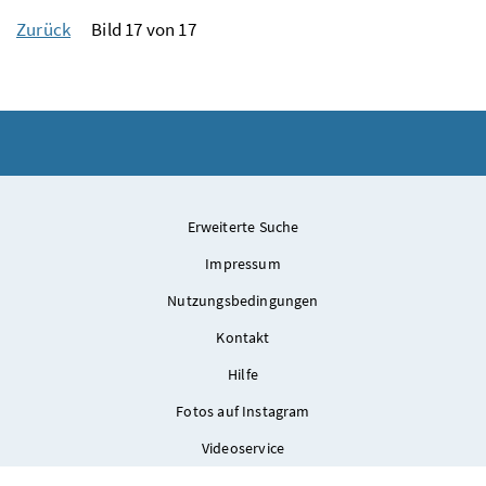
Zurück
Bild 17 von 17
Erweiterte Suche
Impressum
Nutzungsbedingungen
Kontakt
Hilfe
Fotos auf Instagram
Videoservice