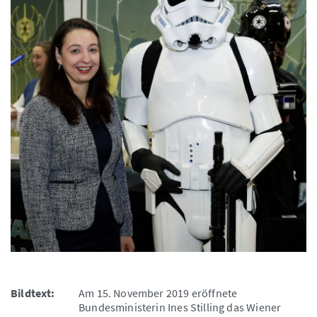
Bildtext:
Am 15. November 2019 eröffnete
Bundesministerin Ines Stilling das Wiener