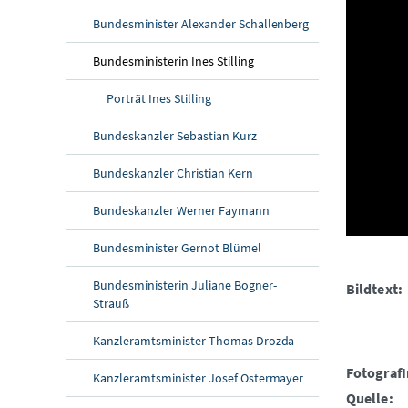
Bundesminister Alexander Schallenberg
Bundesministerin Ines Stilling
Porträt Ines Stilling
Bundeskanzler Sebastian Kurz
Bundeskanzler Christian Kern
Bundeskanzler Werner Faymann
Bundesminister Gernot Blümel
Bundesministerin Juliane Bogner-
Bildtext:
Strauß
Kanzleramtsminister Thomas Drozda
FotografI
Kanzleramtsminister Josef Ostermayer
Quelle: