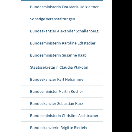
Bundesministerin Eva-Maria Holzleitner
Sonstige Veranstaltungen
Bundeskanzler Alexander Schallenberg
Bundesministerin Karoline Edtstadler
Bundesministerin Susanne Raab
Staatssekretärin Claudia Plakolm
Bundeskanzler Karl Nehammer
Bundesminister Martin Kocher
Bundeskanzler Sebastian Kurz
Bundesministerin Christine Aschbacher
Bundeskanzlerin Brigitte Bierlein