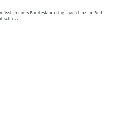
nlässlich eines Bundesländertags nach Linz. Im Bild
ltschutz.