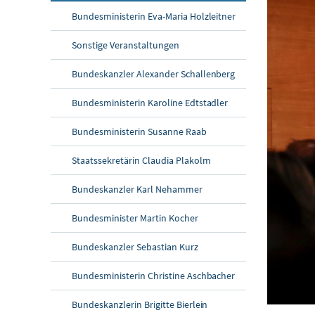
Bundesministerin Eva-Maria Holzleitner
Sonstige Veranstaltungen
Bundeskanzler Alexander Schallenberg
Bundesministerin Karoline Edtstadler
Bundesministerin Susanne Raab
Staatssekretärin Claudia Plakolm
Bundeskanzler Karl Nehammer
Bundesminister Martin Kocher
Bundeskanzler Sebastian Kurz
Bundesministerin Christine Aschbacher
Bundeskanzlerin Brigitte Bierlein