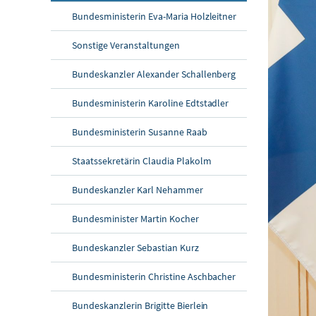
Bundesministerin Eva-Maria Holzleitner
Sonstige Veranstaltungen
Bundeskanzler Alexander Schallenberg
Bundesministerin Karoline Edtstadler
Bundesministerin Susanne Raab
Staatssekretärin Claudia Plakolm
Bundeskanzler Karl Nehammer
Bundesminister Martin Kocher
Bundeskanzler Sebastian Kurz
Bundesministerin Christine Aschbacher
Bundeskanzlerin Brigitte Bierlein