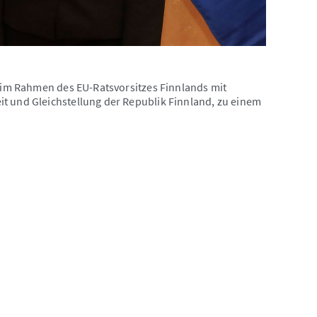
) im Rahmen des EU-Ratsvorsitzes Finnlands mit
t und Gleichstellung der Republik Finnland, zu einem