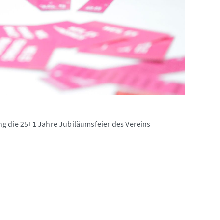
ng die 25+1 Jahre Jubiläumsfeier des Vereins