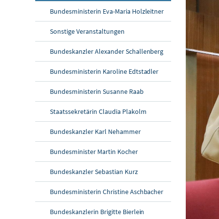
Bundesministerin Eva-Maria Holzleitner
Sonstige Veranstaltungen
Bundeskanzler Alexander Schallenberg
Bundesministerin Karoline Edtstadler
Bundesministerin Susanne Raab
Staatssekretärin Claudia Plakolm
Bundeskanzler Karl Nehammer
Bundesminister Martin Kocher
Bundeskanzler Sebastian Kurz
Bundesministerin Christine Aschbacher
Bundeskanzlerin Brigitte Bierlein