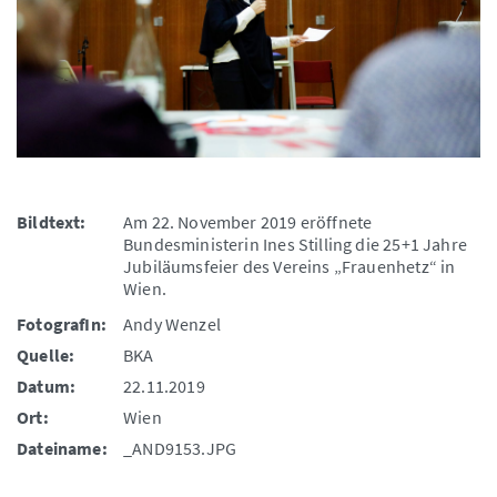
Bildtext:
Am 22. November 2019 eröffnete
Bundesministerin Ines Stilling die 25+1 Jahre
Jubiläumsfeier des Vereins „Frauenhetz“ in
Wien.
FotografIn:
Andy Wenzel
Quelle:
BKA
Datum:
22.11.2019
Ort:
Wien
Dateiname:
_AND9153.JPG