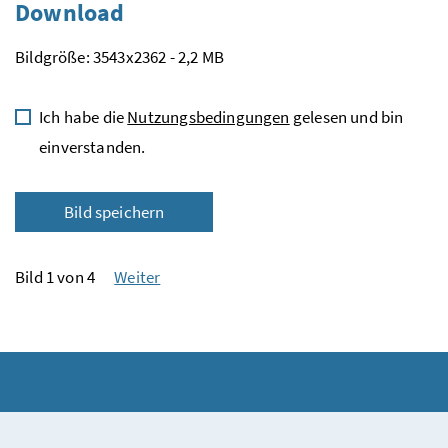
Download
Bildgröße: 3543x2362 - 2,2 MB
Ich habe die
Nutzungsbedingungen
gelesen und bin
einverstanden.
Bild speichern
Bild 1 von 4
Weiter