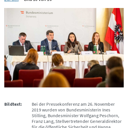
Bildtext:
Bei der Pressekonferenz am 26. November
2019 wurden von Bundesministerin Ines
Stilling, Bundesminister Wolfgang Peschorn,
Franz Lang, Stellvertretender Generaldirektor
für die öffentliche Sicherheit und Hanna