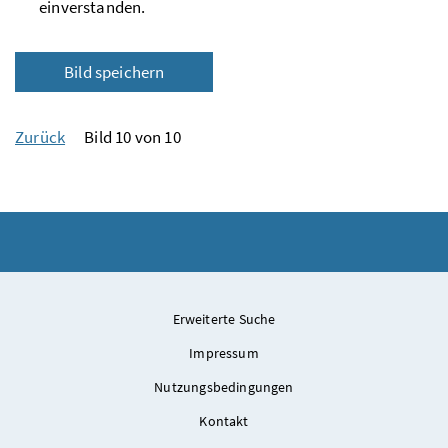
einverstanden.
Bild speichern
Zurück
Bild 10 von 10
Erweiterte Suche
Impressum
Nutzungsbedingungen
Kontakt