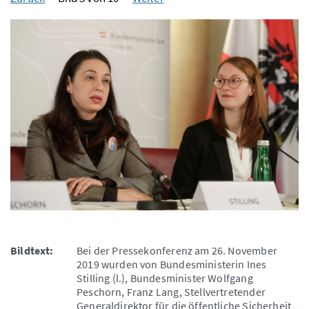
Bildtext:
Bei der Pressekonferenz am 26. November
2019 wurden von Bundesministerin Ines
Stilling (l.), Bundesminister Wolfgang
Peschorn, Franz Lang, Stellvertretender
Generaldirektor für die öffentliche Sicherheit