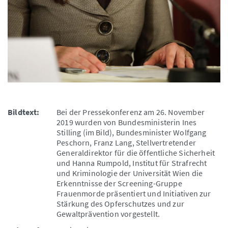
Bildtext:
Bei der Pressekonferenz am 26. November
2019 wurden von Bundesministerin Ines
Stilling (im Bild), Bundesminister Wolfgang
Peschorn, Franz Lang, Stellvertretender
Generaldirektor für die öffentliche Sicherheit
und Hanna Rumpold, Institut für Strafrecht
und Kriminologie der Universität Wien die
Erkenntnisse der Screening-Gruppe
Frauenmorde präsentiert und Initiativen zur
Stärkung des Opferschutzes und zur
Gewaltprävention vorgestellt.