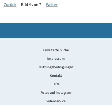
Zurück
Bild 4 von 7
Weiter
Erweiterte Suche
Impressum
Nutzungsbedingungen
Kontakt
Hilfe
Fotos auf Instagram
Videoservice