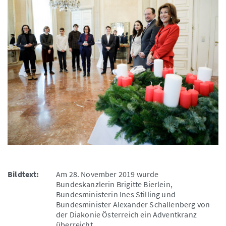
Bildtext:
Am 28. November 2019 wurde
Bundeskanzlerin Brigitte Bierlein,
Bundesministerin Ines Stilling und
Bundesminister Alexander Schallenberg von
der Diakonie Österreich ein Adventkranz
überreicht.