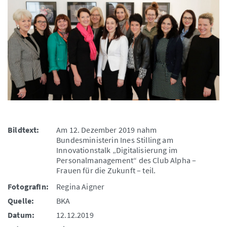
Bildtext:
Am 12. Dezember 2019 nahm
Bundesministerin Ines Stilling am
Innovationstalk „Digitalisierung im
Personalmanagement“ des Club Alpha –
Frauen für die Zukunft – teil.
FotografIn:
Regina Aigner
Quelle:
BKA
Datum:
12.12.2019