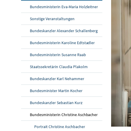
Bundesministerin Eva-Maria Holzleitner
Sonstige Veranstaltungen
Bundeskanzler Alexander Schallenberg
Bundesministerin Karoline Edtstadler
Bundesministerin Susanne Raab
Staatssekretärin Claudia Plakolm
Bundeskanzler Karl Nehammer
Bundesminister Martin Kocher
Bundeskanzler Sebastian Kurz
Bundesministerin Christine Aschbacher
Portrait Christine Aschbacher