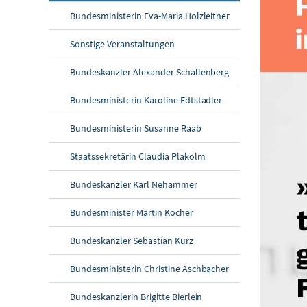
Bundesministerin Eva-Maria Holzleitner
Sonstige Veranstaltungen
Bundeskanzler Alexander Schallenberg
Bundesministerin Karoline Edtstadler
Bundesministerin Susanne Raab
Staatssekretärin Claudia Plakolm
Bundeskanzler Karl Nehammer
Bundesminister Martin Kocher
Bundeskanzler Sebastian Kurz
Bundesministerin Christine Aschbacher
Bundeskanzlerin Brigitte Bierlein