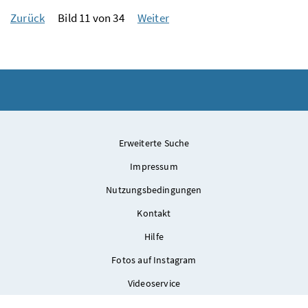
Zurück
Bild 11 von 34
Weiter
Erweiterte Suche
Impressum
Nutzungsbedingungen
Kontakt
Hilfe
Fotos auf Instagram
Videoservice