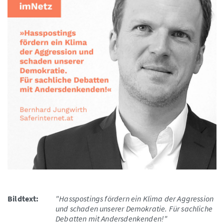
Bildtext:
"Hasspostings fördern ein Klima der Aggression
und schaden unserer Demokratie. Für sachliche
Debatten mit Andersdenkenden!"