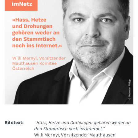
Bildtext:
"Hass, Hetze und Drohungen gehören weder an
den Stammtisch noch ins Internet."
Willi Mernyi, Vorsitzender Mauthausen