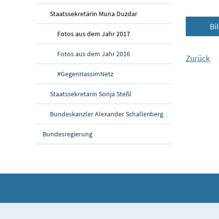
Staatssekretärin Muna Duzdar
Bi
Fotos aus dem Jahr 2017
Fotos aus dem Jahr 2016
Zurück
#GegenHassimNetz
Staatssekretärin Sonja Steßl
Bundeskanzler Alexander Schallenberg
Bundesregierung