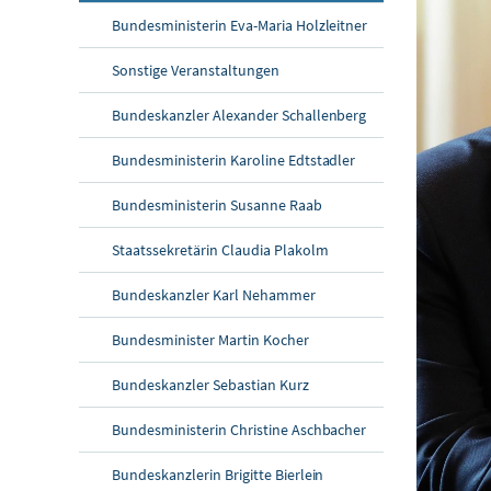
Bundesministerin Eva-Maria Holzleitner
Sonstige Veranstaltungen
Bundeskanzler Alexander Schallenberg
Bundesministerin Karoline Edtstadler
Bundesministerin Susanne Raab
Staatssekretärin Claudia Plakolm
Bundeskanzler Karl Nehammer
Bundesminister Martin Kocher
Bundeskanzler Sebastian Kurz
Bundesministerin Christine Aschbacher
Bundeskanzlerin Brigitte Bierlein