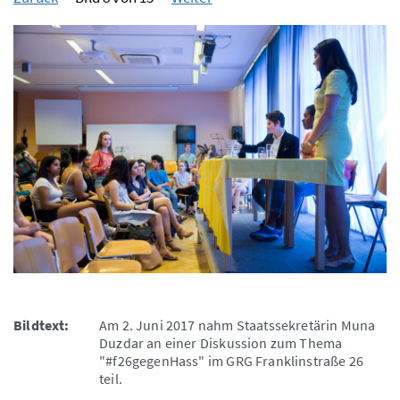
Bildtext:
Am 2. Juni 2017 nahm Staatssekretärin Muna
Duzdar an einer Diskussion zum Thema
"#f26gegenHass" im GRG Franklinstraße 26
teil.