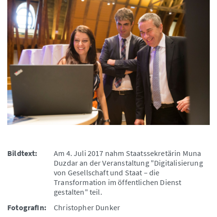
Bildtext:
Am 4. Juli 2017 nahm Staatssekretärin Muna
Duzdar an der Veranstaltung "Digitalisierung
von Gesellschaft und Staat – die
Transformation im öffentlichen Dienst
gestalten" teil.
FotografIn:
Christopher Dunker