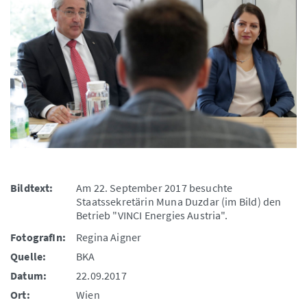
Bildtext:
Am 22. September 2017 besuchte
Staatssekretärin Muna Duzdar (im Bild) den
Betrieb "VINCI Energies Austria".
FotografIn:
Regina Aigner
Quelle:
BKA
Datum:
22.09.2017
Ort:
Wien