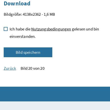
Download
Bildgröße: 4138x2362 - 1,6 MB
Ich habe die
Nutzungsbedingungen
gelesen und bin
einverstanden.
Bild speichern
Zurück
Bild 20 von 20