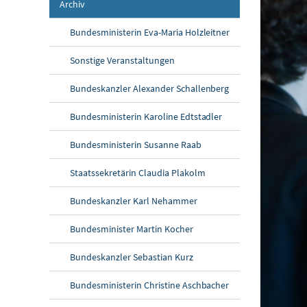
Archiv
Bundesministerin Eva-Maria Holzleitner
Sonstige Veranstaltungen
Bundeskanzler Alexander Schallenberg
Bundesministerin Karoline Edtstadler
Bundesministerin Susanne Raab
Staatssekretärin Claudia Plakolm
Bundeskanzler Karl Nehammer
Bundesminister Martin Kocher
Bundeskanzler Sebastian Kurz
Bundesministerin Christine Aschbacher