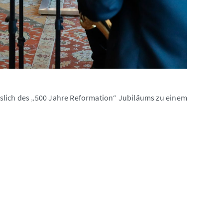
slich des „500 Jahre Reformation“ Jubiläums zu einem