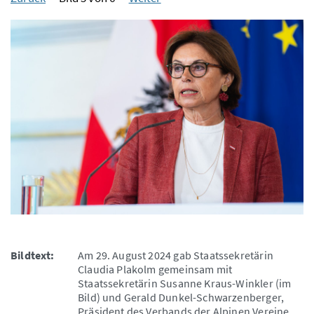
Bildtext:
Am 29. August 2024 gab Staatssekretärin
Claudia Plakolm gemeinsam mit
Staatssekretärin Susanne Kraus-Winkler (im
Bild) und Gerald Dunkel-Schwarzenberger,
Präsident des Verbands der Alpinen Vereine