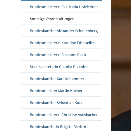
Bundesministerin Eva-Maria Holzleitner
Sonstige Veranstaltungen
Bundeskanzler Alexander Schallenberg
Bundesministerin Karoline Edtstadler
Bundesministerin Susanne Raab
Staatssekretärin Claudia Plakolm
Bundeskanzler Karl Nehammer
Bundesminister Martin Kocher
Bundeskanzler Sebastian Kurz
Bundesministerin Christine Aschbacher
Bundeskanzlerin Brigitte Bierlein