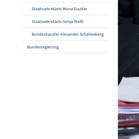
Staatssekretärin Muna Duzdar
Staatssekretärin Sonja Steßl
Bundeskanzler Alexander Schallenberg
Bundesregierung