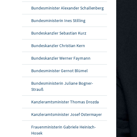
Bundesminister Alexander Schallenberg
Bundesministerin Ines Stilling
Bundeskanzler Sebastian Kurz
Bundeskanzler Christian Kern
Bundeskanzler Werner Faymann
Bundesminister Gernot Blümel
Bundesministerin Juliane Bogner-
Strauß
Kanzleramtsminister Thomas Drozda
Kanzleramtsminister Josef Ostermayer
Frauenministerin Gabriele Heinisch-
Hosek