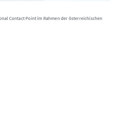
ional Contact Point im Rahmen der österreichischen