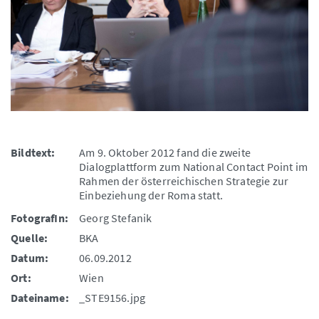
Bildtext:
Am 9. Oktober 2012 fand die zweite
Dialogplattform zum National Contact Point im
Rahmen der österreichischen Strategie zur
Einbeziehung der Roma statt.
FotografIn:
Georg Stefanik
Quelle:
BKA
Datum:
06.09.2012
Ort:
Wien
Dateiname:
_STE9156.jpg